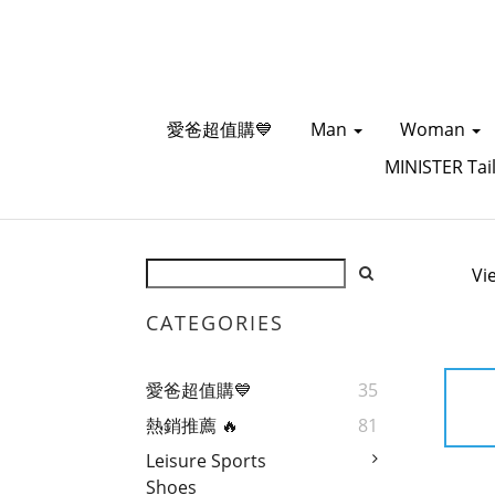
愛爸超值購💙
Man
Woman
MINISTER Tai
Vi
CATEGORIES
愛爸超值購💙
35
熱銷推薦 🔥
81
Leisure Sports
Shoes