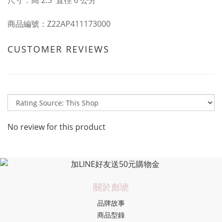
尺寸：高 2.5 直徑 6 公分
商品編號：Z22AP411173000
CUSTOMER REVIEWS
No review for this product
關於彪琥
品牌故事
商品型錄