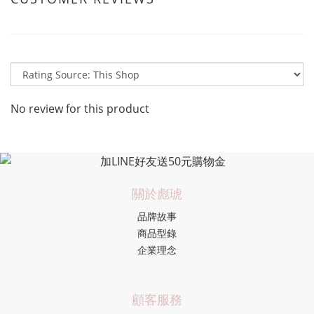
No review for this product
關於彪琥
品牌故事
商品型錄
企業理念
顧客服務