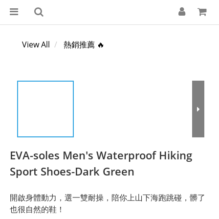
View All
熱銷推薦 🔥
EVA-soles Men's Waterproof Hiking
Sport Shoes-Dark Green
開啟身體動力，選一雙耐操，陪你上山下海跑跳碰，髒了
也很自然的鞋！