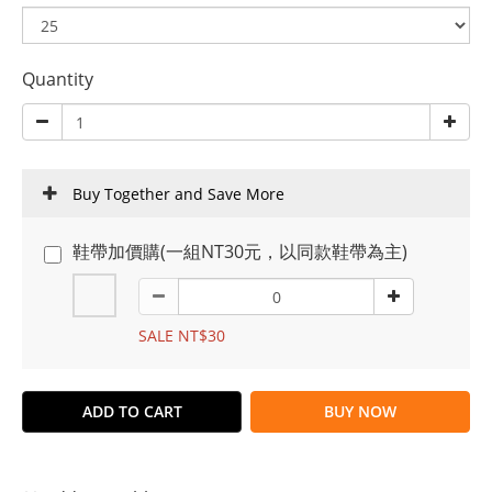
Quantity
Buy Together and Save More
鞋帶加價購(一組NT30元，以同款鞋帶為主)
SALE NT$30
ADD TO CART
BUY NOW